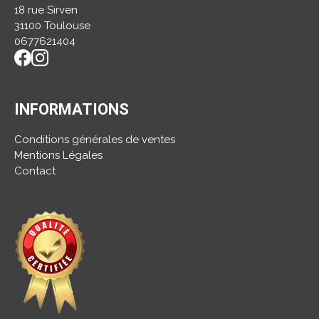
18 rue Sirven
31100 Toulouse
0677621404
INFORMATIONS
Conditions générales de ventes
Mentions Légales
Contact